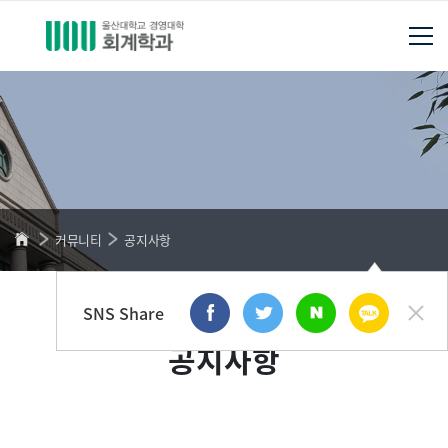
커뮤니티
공지사항
SNS Share
공지사항