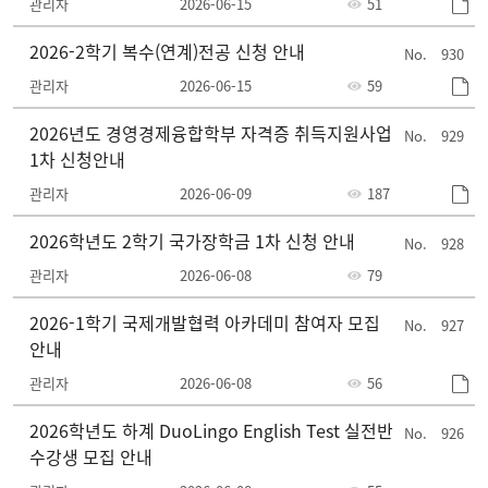
관리자
2026-06-15
51
2026-2학기 복수(연계)전공 신청 안내
930
관리자
2026-06-15
59
2026년도 경영경제융합학부 자격증 취득지원사업
929
1차 신청안내
관리자
2026-06-09
187
2026학년도 2학기 국가장학금 1차 신청 안내
928
관리자
2026-06-08
79
2026-1학기 국제개발협력 아카데미 참여자 모집
927
안내
관리자
2026-06-08
56
2026학년도 하계 DuoLingo English Test 실전반
926
수강생 모집 안내