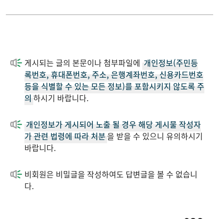
게시되는 글의 본문이나 첨부파일에
개인정보(주민등
록번호, 휴대폰번호, 주소, 은행계좌번호, 신용카드번호
등을 식별할 수 있는 모든 정보)를 포함시키지 않도록 주
의
하시기 바랍니다.
개인정보가 게시되어 노출 될 경우 해당 게시물 작성자
가 관련 법령에 따라 처분
을 받을 수 있으니 유의하시기
바랍니다.
비회원은 비밀글을 작성하여도 답변글을 볼 수 없습니
다.