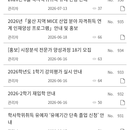
관리자
2026-07-13
37
2026년「울산 지역 MICE 산업 분야 자격취득 연
935
계 인재양성 프로그램」안내 및 홍보
관리자
2026-06-18
66
[홍보] 시장분석 전문가 양성과정 18기 모집
934
관리자
2026-06-16
63
2026학년도 1학기 강의평가 실시 안내
933
관리자
2026-06-16
64
2026-2학기 재입학 안내
932
관리자
2026-06-16
50
학사학위취득 유예자 ‘유예기간 단축 졸업 신청’ 안
931
내