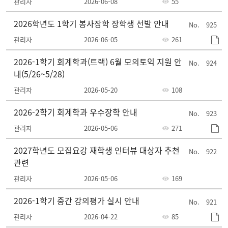
관리자
2026-06-08
55
2026학년도 1학기 봉사장학 장학생 선발 안내
925
관리자
2026-06-05
261
2026-1학기 회계학과(트랙) 6월 모의토익 지원 안
924
내(5/26~5/28)
관리자
2026-05-20
108
2026-2학기 회계학과 우수장학 안내
923
관리자
2026-05-06
271
2027학년도 모집요강 재학생 인터뷰 대상자 추천
922
관련
관리자
2026-05-06
169
2026-1학기 중간 강의평가 실시 안내
921
관리자
2026-04-22
85