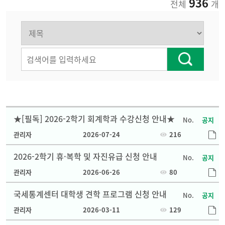
936
전체
개
★[필독] 2026-2학기 회계학과 수강신청 안내★
공지
관리자
2026-07-24
216
2026-2학기 휴·복학 및 자진유급 신청 안내
공지
관리자
2026-06-26
80
국세통계센터 대학생 견학 프로그램 신청 안내
공지
관리자
2026-03-11
129